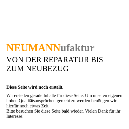
NEUMANN
ufaktur
VON DER REPARATUR BIS
ZUM NEUBEZUG
Diese Seite wird noch erstellt.
Wir erstellen gerade Inhalte für diese Seite. Um unseren eigenen
hohen Qualitätsansprüchen gerecht zu werden benötigen wir
hierfür noch etwas Zeit.
Bitte besuchen Sie diese Seite bald wieder. Vielen Dank für ihr
Interesse!