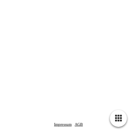
Impressum
AGB